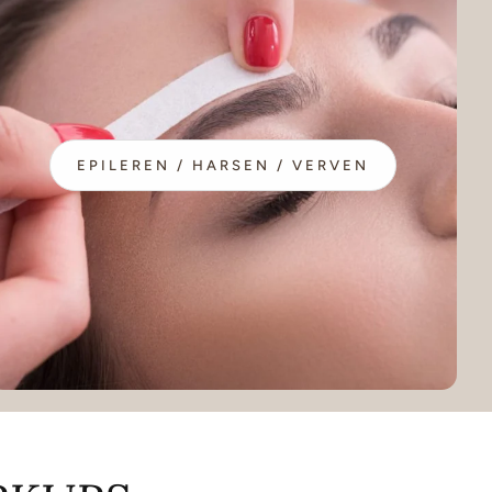
EPILEREN / HARSEN / VERVEN