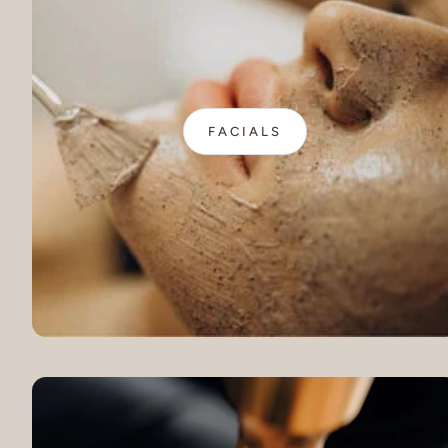
FACIALS