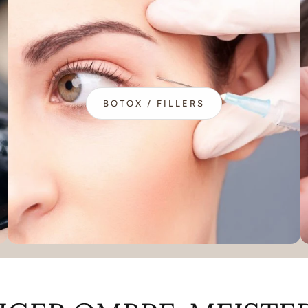
BOTOX / FILLERS