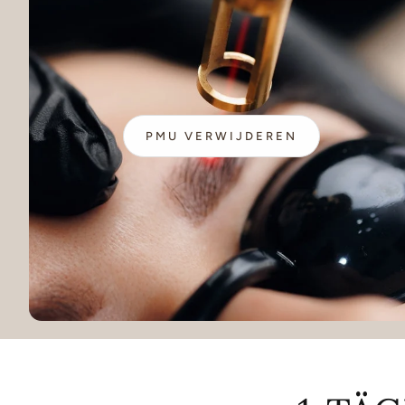
PMU VERWIJDEREN