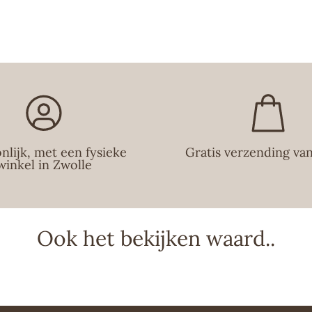
nlijk, met een fysieke
Gratis verzending va
winkel in Zwolle
Ook het bekijken waard..