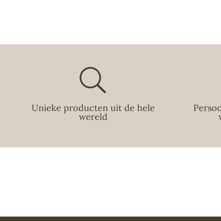
Unieke producten uit de hele
Persoo
wereld