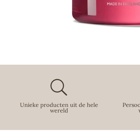
Unieke producten uit de hele
Persoo
wereld