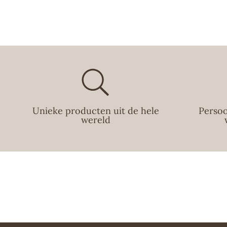
Unieke producten uit de hele
Persoo
wereld