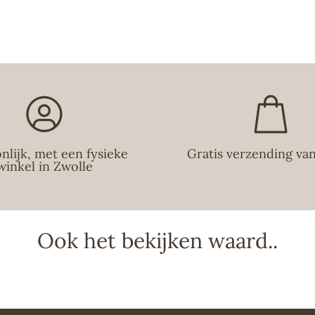
nlijk, met een fysieke
Gratis verzending va
winkel in Zwolle
Ook het bekijken waard..