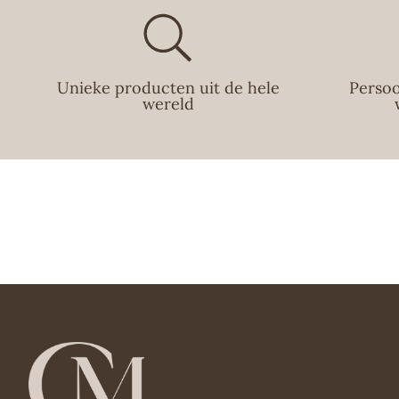
Unieke producten uit de hele
Persoo
wereld