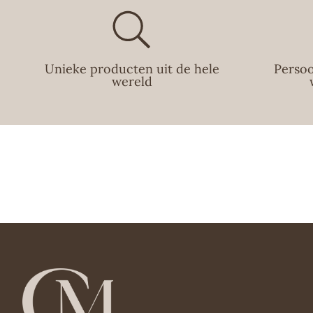
Unieke producten uit de hele
Persoo
wereld