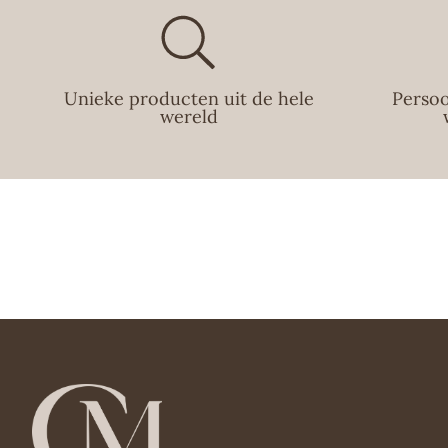
Unieke producten uit de hele
Persoo
wereld