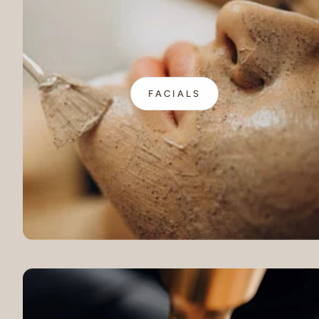
FACIALS