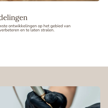
delingen
uwste ontwikkelingen op het gebied van
erbeteren en te laten stralen.