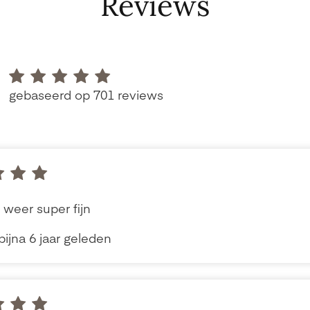
Reviews