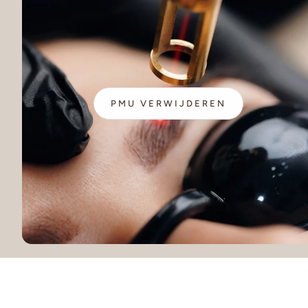
PMU VERWIJDEREN