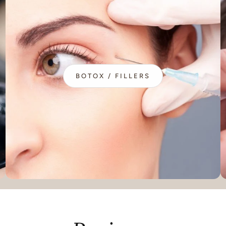
BOTOX / FILLERS