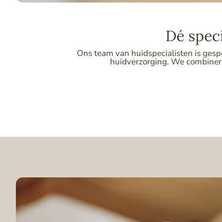
Dé spec
Ons team van huidspecialisten is gesp
huidverzorging. We combineren