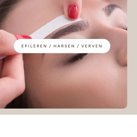
EPILEREN / HARSEN / VERVEN