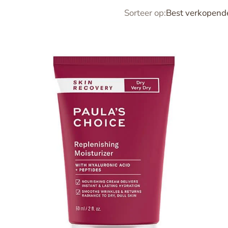
Sorteer op:
Best verkopend