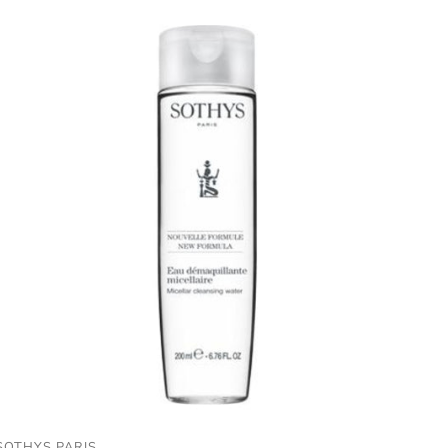
SOTHYS PARIS