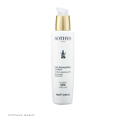
SOTHYS PARIS