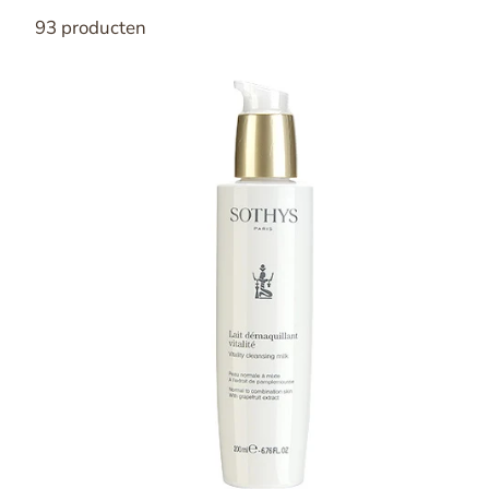
93 producten